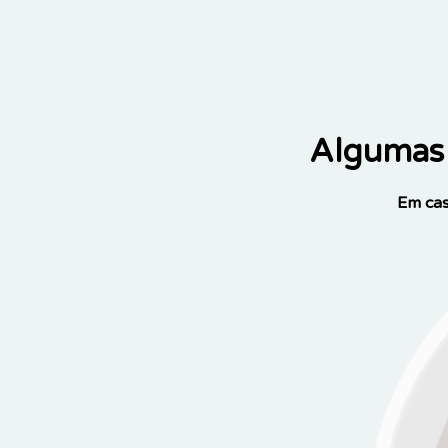
Algumas 
Em cas