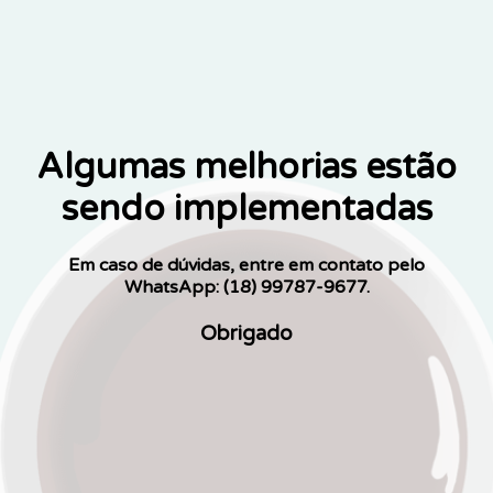
Algumas melhorias estão
sendo implementadas
Em caso de dúvidas, entre em contato pelo
WhatsApp: (18) 99787-9677.
Obrigado