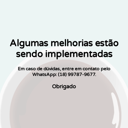
Algumas melhorias estão
sendo implementadas
Em caso de dúvidas, entre em contato pelo
WhatsApp: (18) 99787-9677.
Obrigado